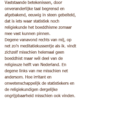
Vaststaande betekenissen, door 
onveranderlijke taal begrensd en 
afgebakend, eeuwig in steen gebeiteld, 
dat is iets waar statistiek noch 
religiekunde het boeddhisme zomaar 
mee vast kunnen pinnen. 
Degene vanavond rechts van mij, op 
net zo’n meditatiekussentje als ik. vindt 
zichzelf misschien helemaal geen 
boeddhist maar wél deel van de 
religieuze helft van Nederland. En 
degene links van me misschien net 
andersom. Hoe irritant en 
onwetenschappelijk de statistiekers en 
de religiekundigen dergelijke 
ongrijpbaarheid misschien ook vinden.