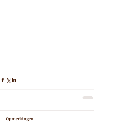
Opmerkingen