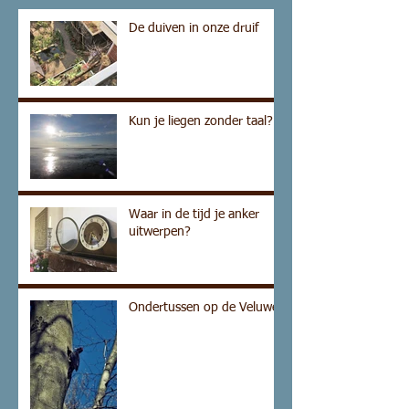
De duiven in onze druif
Kun je liegen zonder taal?
Waar in de tijd je anker
uitwerpen?
Ondertussen op de Veluwe