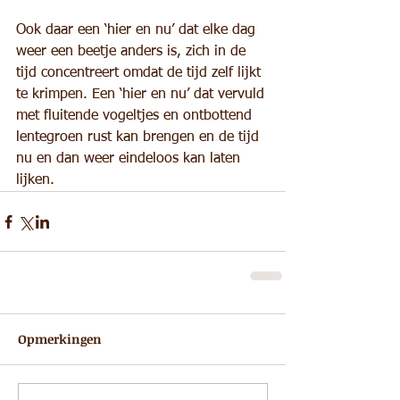
Ook daar een ‘hier en nu’ dat elke dag 
weer een beetje anders is, zich in de 
tijd concentreert omdat de tijd zelf lijkt 
te krimpen. Een ‘hier en nu’ dat vervuld 
met fluitende vogeltjes en ontbottend 
lentegroen rust kan brengen en de tijd 
nu en dan weer eindeloos kan laten 
lijken.
Opmerkingen