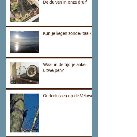
De duiven in onze druif
Kun je liegen zonder taal?
Waar in de tijd je anker
uitwerpen?
Ondertussen op de Veluwe