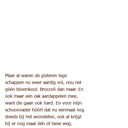
Maar al waren de gisteren lege 
schappen nu weer aardig vol, nou net 
géén bloemkool. Broccoli dan maar. En 
ook maar een zak aardappelen mee, 
want die gaan ook hard. En voor mijn 
schoonvader hóórt dat nu eenmaal nog 
steeds bij het avondeten, ook al krijgt 
hij er nog maar één of twee weg.