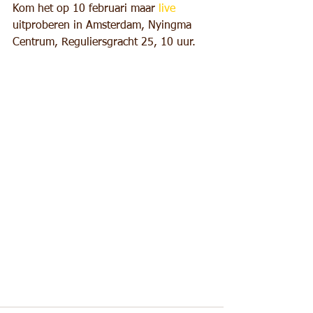
Kom het op 10 februari maar 
live 
uitproberen in Amsterdam, Nyingma 
Centrum, Reguliersgracht 25, 10 uur.