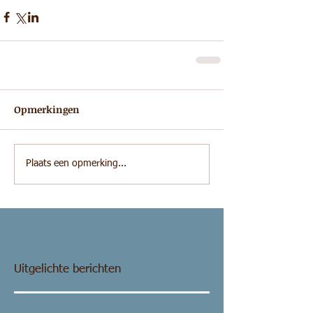
Opmerkingen
Plaats een opmerking...
Uitgelichte berichten